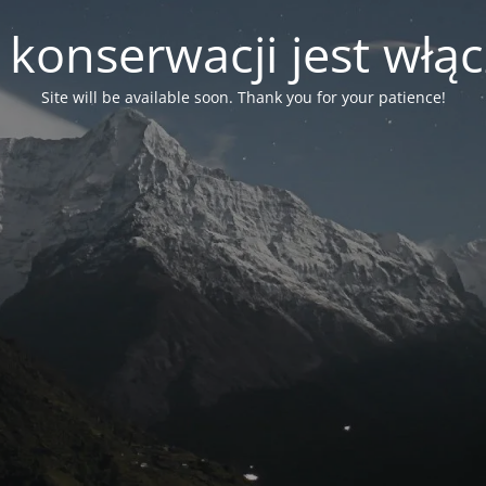
 konserwacji jest włą
Site will be available soon. Thank you for your patience!