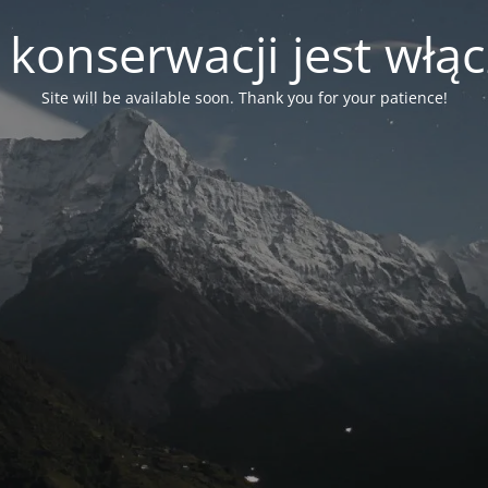
 konserwacji jest włą
Site will be available soon. Thank you for your patience!