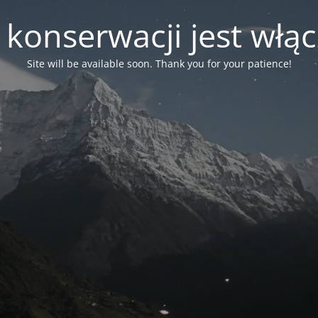
 konserwacji jest włą
Site will be available soon. Thank you for your patience!