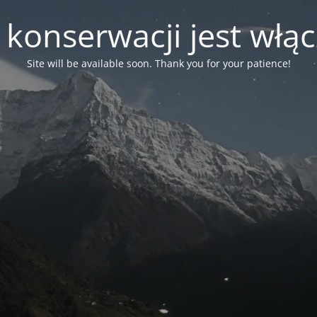
 konserwacji jest włą
Site will be available soon. Thank you for your patience!