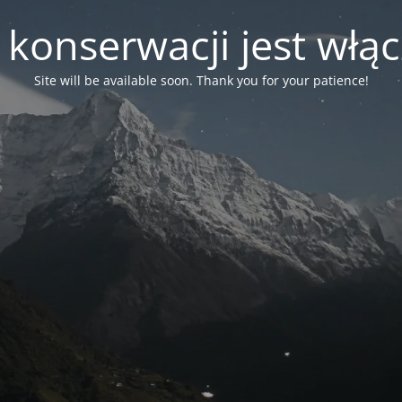
 konserwacji jest włą
Site will be available soon. Thank you for your patience!