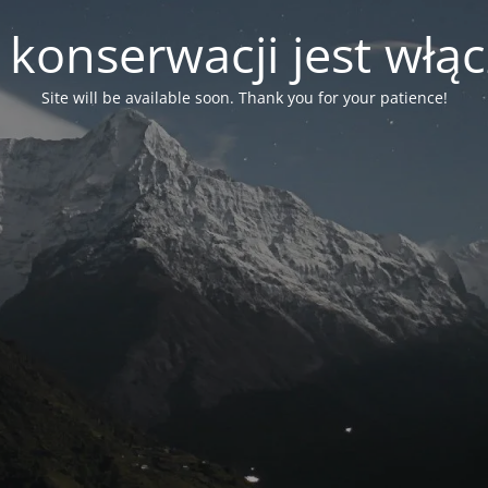
 konserwacji jest włą
Site will be available soon. Thank you for your patience!